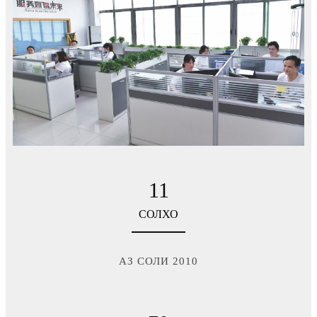
11
СОЛХО
АЗ СОЛИ 2010