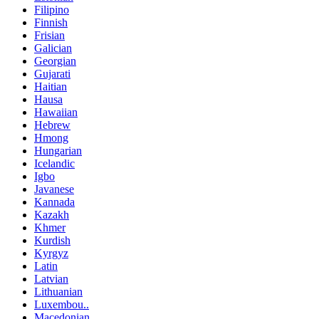
Filipino
Finnish
Frisian
Galician
Georgian
Gujarati
Haitian
Hausa
Hawaiian
Hebrew
Hmong
Hungarian
Icelandic
Igbo
Javanese
Kannada
Kazakh
Khmer
Kurdish
Kyrgyz
Latin
Latvian
Lithuanian
Luxembou..
Macedonian