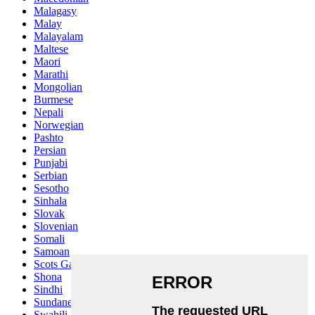
Malagasy
Malay
Malayalam
Maltese
Maori
Marathi
Mongolian
Burmese
Nepali
Norwegian
Pashto
Persian
Punjabi
Serbian
Sesotho
Sinhala
Slovak
Slovenian
Somali
Samoan
Scots Gaelic
Shona
Sindhi
Sundanese
Swahili